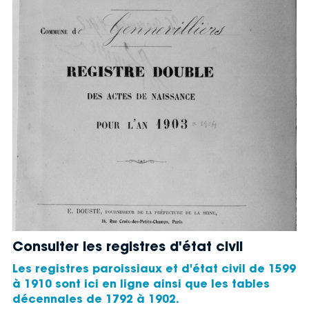
Consulter les registres d'état civil
Les registres paroissiaux et d'état civil de 1599
à 1910 sont ici en ligne ainsi que les tables
décennales de 1792 à 1902.