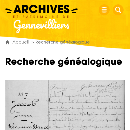
Archives et patrimoine de Gennevillier
Accueil
Recherche généalogique
Recherche généalogique