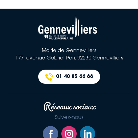
Ville de la Gennevilliers
Mairie de Gennevilliers
177, avenue Gabriel-Péri, 92230 Gennevilliers
01 40 85 66 66
Réseaux sociaux
Suivez-nous
Retrouvez-nous sur Facebook
Retrouvez-nous sur Instagram
Retrouvez-nous sur Link