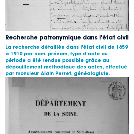
Recherche patronymique dans l'état civil
La recherche détaillée dans l'état civil de 1659
à 1910 par nom, prénom, type d'acte ou
période a été rendue possible grâce au
dépouillement méthodique des actes, effectué
par monsieur Alain Perret, généalogiste.