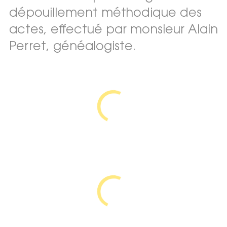
dépouillement méthodique des
actes, effectué par monsieur Alain
Perret, généalogiste.