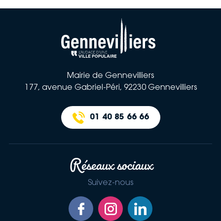
Ville de la Gennevilliers
Mairie de Gennevilliers
177, avenue Gabriel-Péri, 92230 Gennevilliers
01 40 85 66 66
Réseaux sociaux
Suivez-nous
Retrouvez-nous sur Facebook
Retrouvez-nous sur Instagram
Retrouvez-nous sur Link