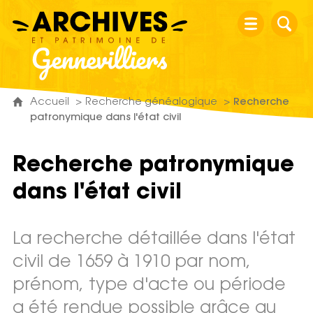
Archives et patrimoine de Gennevillier
Accueil
Recherche généalogique
Recherche
patronymique dans l'état civil
Recherche patronymique
dans l'état civil
La recherche détaillée dans l'état
civil de 1659 à 1910 par nom,
prénom, type d'acte ou période
a été rendue possible grâce au